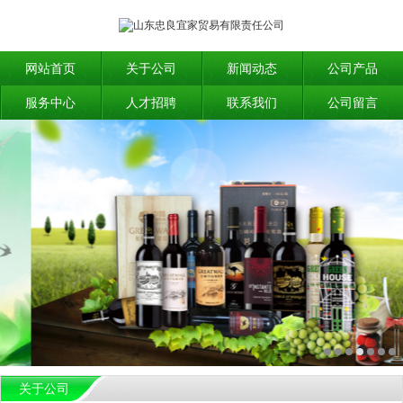
网站首页
关于公司
新闻动态
公司产品
服务中心
人才招聘
联系我们
公司留言
关于公司