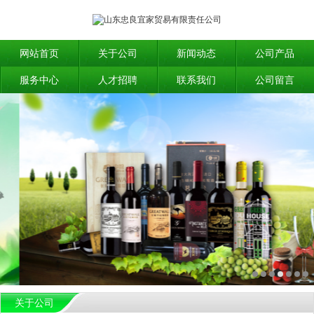
网站首页
关于公司
新闻动态
公司产品
服务中心
人才招聘
联系我们
公司留言
关于公司