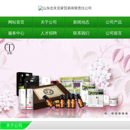
网站首页
关于公司
新闻动态
公司产品
服务中心
人才招聘
联系我们
公司留言
关于公司