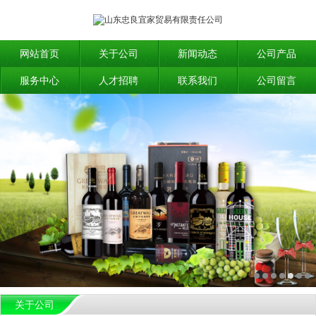
网站首页
关于公司
新闻动态
公司产品
服务中心
人才招聘
联系我们
公司留言
关于公司