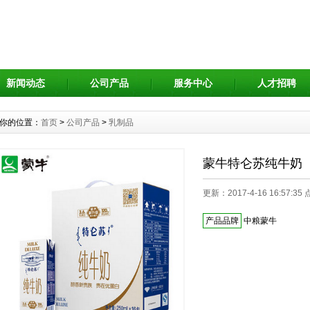
新闻动态
公司产品
服务中心
人才招聘
你的位置：
首页
>
公司产品
>
乳制品
蒙牛特仑苏纯牛奶
更新：2017-4-16 16:57:35
产品品牌
中粮蒙牛