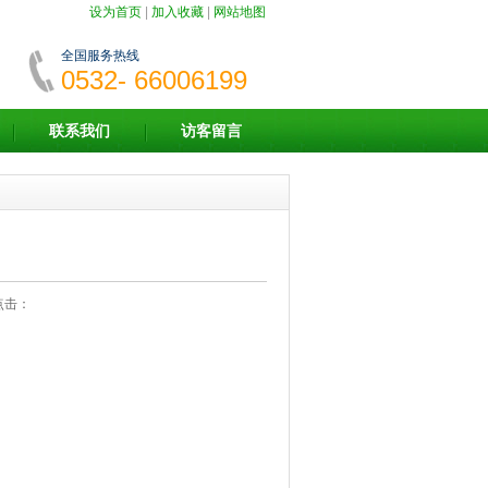
设为首页
|
加入收藏
|
网站地图
全国服务热线
0532- 66006199
联系我们
访客留言
 点击：