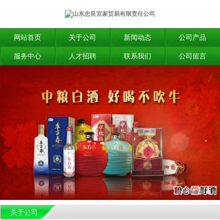
网站首页
关于公司
新闻动态
公司产品
服务中心
人才招聘
联系我们
公司留言
关于公司